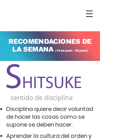
RECOMENDACIONES DE
LA SEMANA
(19 de junio - 25 junio)
Disciplina quiere decir voluntad
de hacer las cosas como se
supone se deben hacer.
Aprender la cultura del orden y