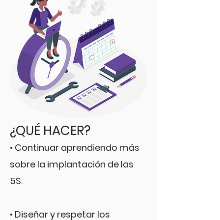
¿QUÉ HACER?
• Continuar aprendiendo más
sobre la implantación de las
5S.
• Diseñar y respetar los