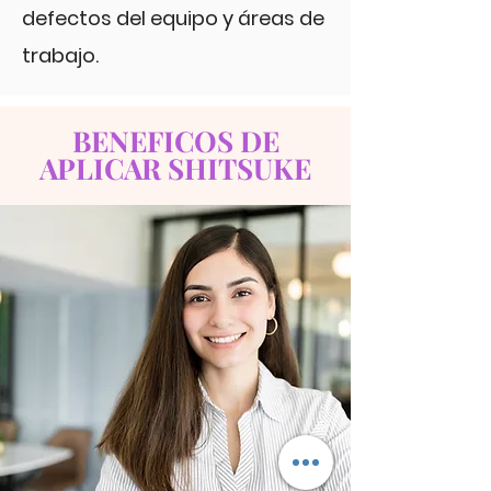
defectos del equipo y áreas de
trabajo.
BENEFICOS DE
APLICAR SHITSUKE