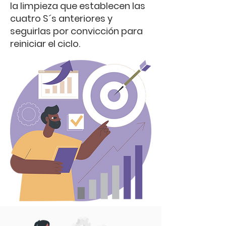
la limpieza que establecen las
cuatro S´s anteriores y
seguirlas por convicción para
reiniciar el ciclo.