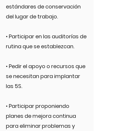
estándares de conservación
del lugar de trabajo.
• Participar en las auditorías de
rutina que se establezcan.
• Pedir el apoyo o recursos que
se necesitan para implantar
las 5S.
• Participar proponiendo
planes de mejora continua
para eliminar problemas y