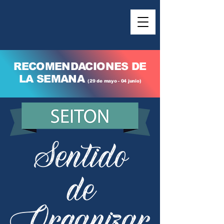
RECOMENDACIONES DE
LA SEMANA
(29 de mayo - 04 junio)