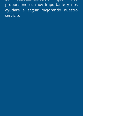
proporcione es muy importante y nos
ayudará a seguir mejorando nuestro
servicio.