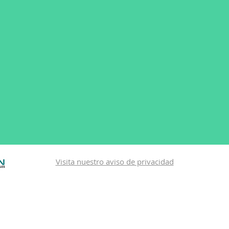
Visita nuestro aviso de privacidad