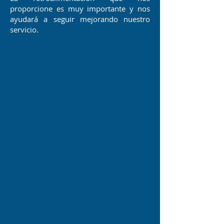
proporcione es muy importante y nos
ayudará a seguir mejorando nuestro
servicio.