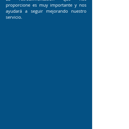
proporcione es muy importante y nos
ayudará a seguir mejorando nuestro
servicio.