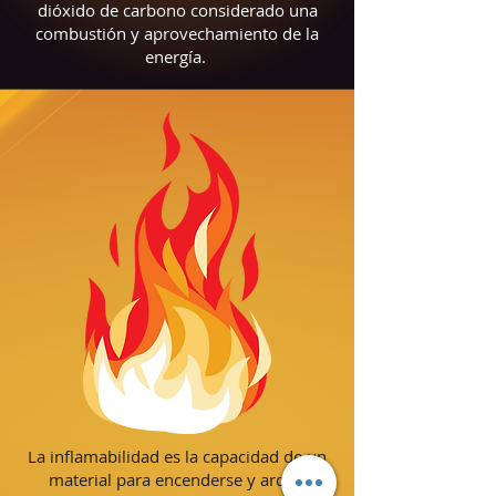
dióxido de carbono considerado una
combustión y aprovechamiento de la
energía.
La inflamabilidad es la capacidad de un
material para encenderse y arder.