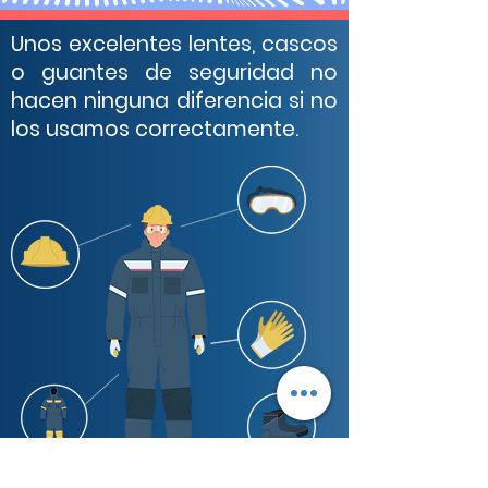
Unos excelentes lentes, cascos
o guantes de seguridad no
hacen ninguna diferencia si no
los usamos correctamente.