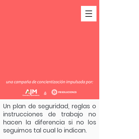
Un plan de seguridad, reglas o
instrucciones de trabajo no
hacen la diferencia si no los
seguimos tal cual lo indican.